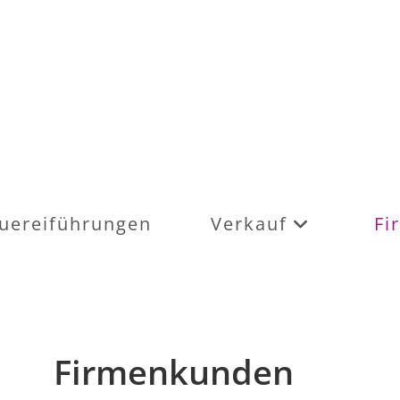
uereiführungen
Verkauf
Fi
Firmenkunden