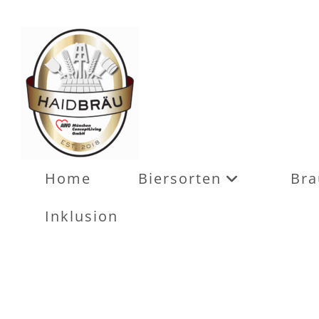
Home
Biersorten
Bra
Inklusion